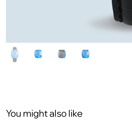
You might also like