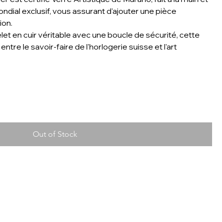
ndial exclusif, vous assurant d'ajouter une pièce
ion.
t en cuir véritable avec une boucle de sécurité, cette
ntre le savoir-faire de l'horlogerie suisse et l'art
Out of Stock